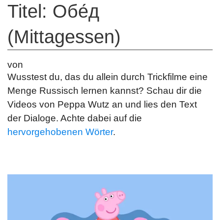
Titel: Обе́д
(Mittagessen)
von
Wusstest du, das du allein durch Trickfilme eine
Menge Russisch lernen kannst? Schau dir die
Videos von Peppa Wutz an und lies den Text
der Dialoge. Achte dabei auf die
hervorgehobenen Wörter
.