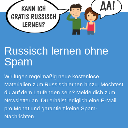
Russisch lernen ohne
Spam
Wir fügen regelmäßig neue kostenlose
Materialien zum Russischlernen hinzu. Möchtest
du auf dem Laufenden sein? Melde dich zum
Newsletter an. Du erhälst lediglich eine E-Mail
pro Monat und garantiert keine Spam-
Nachrichten.