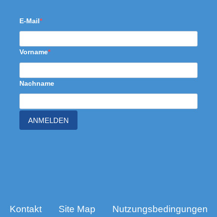
E-Mail
Vorname
Nachname
ANMELDEN
Kontakt
Site Map
Nutzungsbedingungen