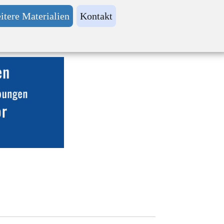
itere Materialien
Kontakt