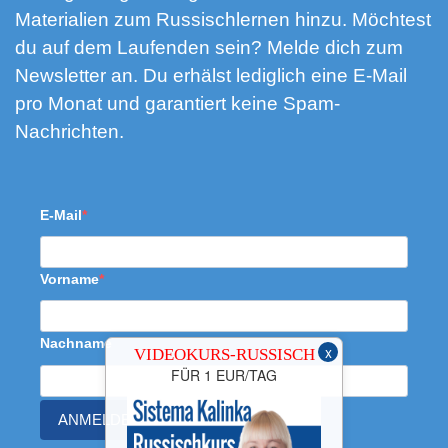
Materialien zum Russischlernen hinzu. Möchtest
du auf dem Laufenden sein? Melde dich zum
Newsletter an. Du erhälst lediglich eine E-Mail
pro Monat und garantiert keine Spam-
Nachrichten.
E-Mail
Vorname
Nachname
x
VIDEOKURS-RUSSISCH
FÜR 1 EUR/TAG
ANMELDEN