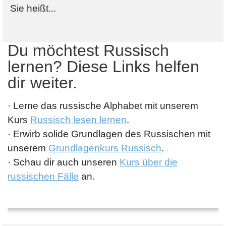
Sie heißt...
Du möchtest Russisch
lernen? Diese Links helfen
dir weiter.
· Lerne das russische Alphabet mit unserem
Kurs
Russisch lesen lernen
.
· Erwirb solide Grundlagen des Russischen mit
unserem
Grundlagenkurs Russisch
.
· Schau dir auch unseren
Kurs über die
russischen Fälle
an.