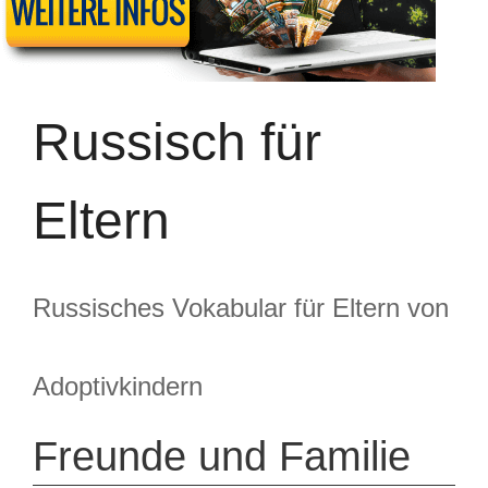
Russisch für
Eltern
Russisches Vokabular für Eltern von
Adoptivkindern
Freunde und Familie