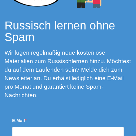
Russisch lernen ohne
Spam
Wir fügen regelmäßig neue kostenlose
Materialien zum Russischlernen hinzu. Möchtest
du auf dem Laufenden sein? Melde dich zum
Newsletter an. Du erhälst lediglich eine E-Mail
pro Monat und garantiert keine Spam-
Nachrichten.
E-Mail