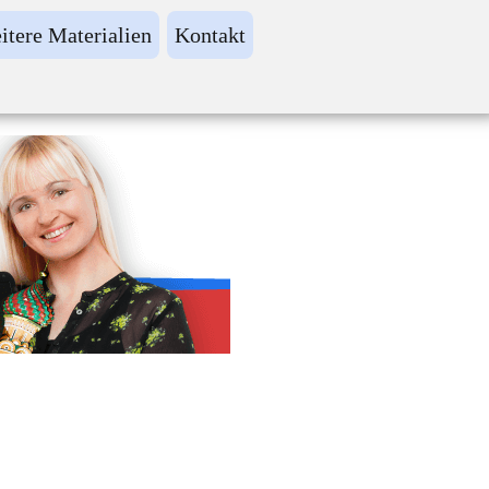
itere Materialien
Kontakt