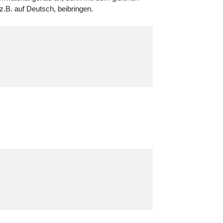
.B. auf Deutsch, beibringen.