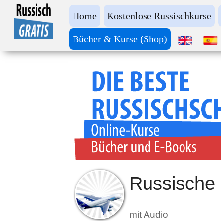
Home
Kostenlose Russischkurse
Bücher & Kurse (Shop)
Russische
mit Audio