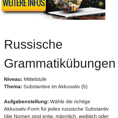
Russische
Grammatikübungen
Niveau:
Mittelstufe
Thema:
Substantive im Akkusativ (5)
Aufgabenstellung:
Wähle die richtige
Akkusativ-Form für jedes russische Substantiv
(die Nomen sind entw. männlich, weiblich oder