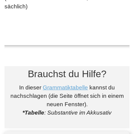
sächlich)
Brauchst du Hilfe?
In dieser
Grammatiktabelle
kannst du
nachschlagen (die Seite öffnet sich in einem
neuen Fenster).
*Tabelle
: Substantive im Akkusativ