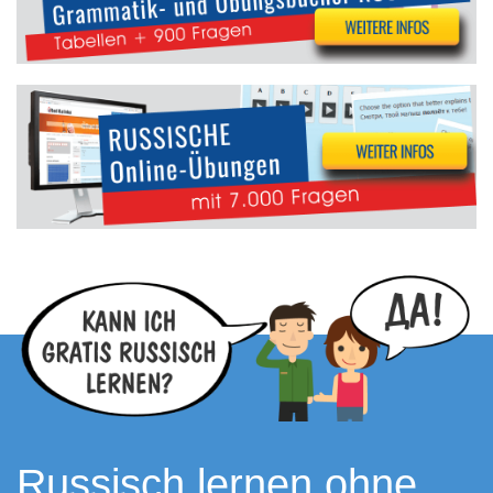
Russisch lernen ohne