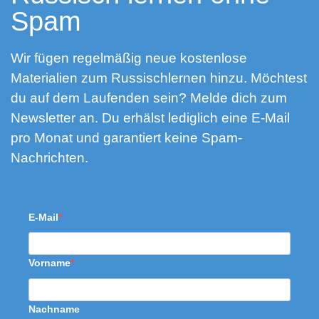
Spam
Wir fügen regelmäßig neue kostenlose
Materialien zum Russischlernen hinzu. Möchtest
du auf dem Laufenden sein? Melde dich zum
Newsletter an. Du erhälst lediglich eine E-Mail
pro Monat und garantiert keine Spam-
Nachrichten.
E-Mail
Vorname
Nachname