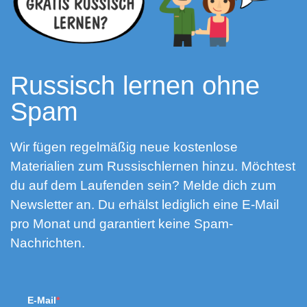
Russisch lernen ohne
Spam
Wir fügen regelmäßig neue kostenlose
Materialien zum Russischlernen hinzu. Möchtest
du auf dem Laufenden sein? Melde dich zum
Newsletter an. Du erhälst lediglich eine E-Mail
pro Monat und garantiert keine Spam-
Nachrichten.
E-Mail