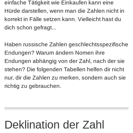
einfache Tätigkeit wie Einkaufen kann eine
Hürde darstellen, wenn man die Zahlen nicht in
korrekt in Fälle setzen kann. Vielleicht hast du
dich schon gefragt...
Haben russische Zahlen geschlechtsspezifische
Endungen? Warum ändern Nomen ihre
Endungen abhängig von der Zahl, nach der sie
stehen? Die folgenden Tabellen helfen dir nicht
nur, dir die Zahlen zu merken, sondern auch sie
richtig zu gebrauchen.
Deklination der Zahl