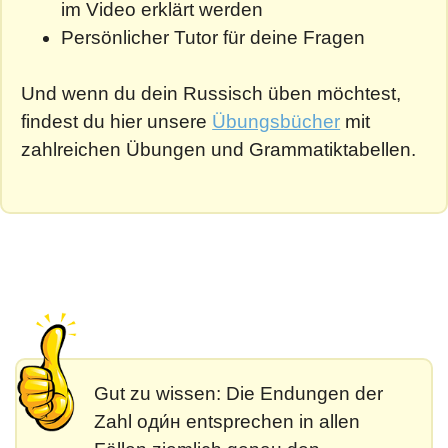
im Video erklärt werden
Persönlicher Tutor für deine Fragen
Und wenn du dein Russisch üben möchtest,
findest du hier unsere
Übungsbücher
mit
zahlreichen Übungen und Grammatiktabellen.
Gut zu wissen: Die Endungen der
Zahl оди́н entsprechen in allen