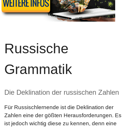
Russische
Grammatik
Die Deklination der russischen Zahlen
Für Russischlernende ist die Deklination der
Zahlen eine der gößten Herausforderungen. Es
ist jedoch wichtig diese zu kennen, denn eine